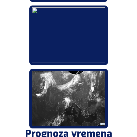
Prognoza vremena