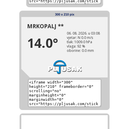
300 x 210 pix