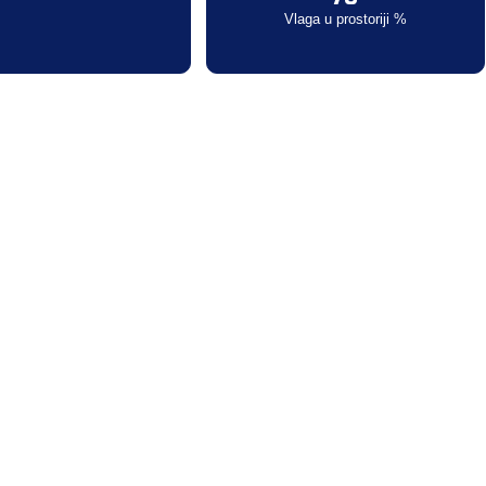
Vlaga u prostoriji %