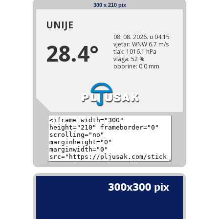
300 x 210 pix