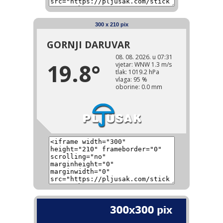
300 x 210 pix