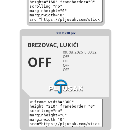
300 x 210 pix