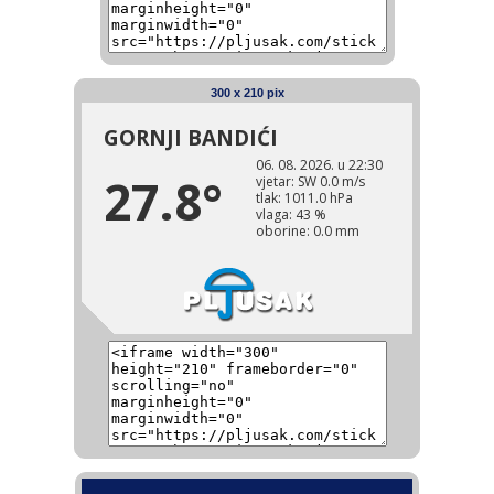
300 x 210 pix