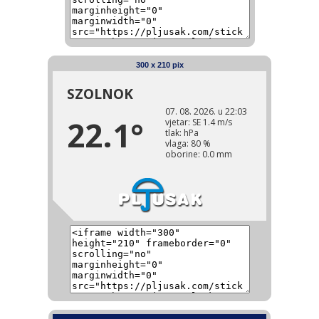
300 x 210 pix